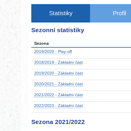
Statistiky
Profil
Sezonní statistiky
Sezona
2019/2020 - Play-off
2018/2019 - Základní část
2019/2020 - Základní část
2020/2021 - Základní část
2021/2022 - Základní část
2022/2023 - Základní část
Sezona 2021/2022