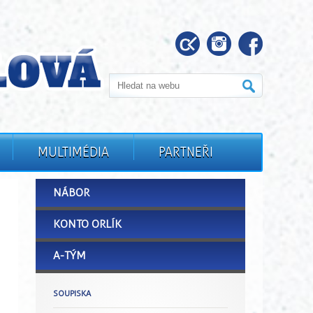
MULTIMÉDIA
PARTNEŘI
NÁBOR
KONTO ORLÍK
A-TÝM
SOUPISKA