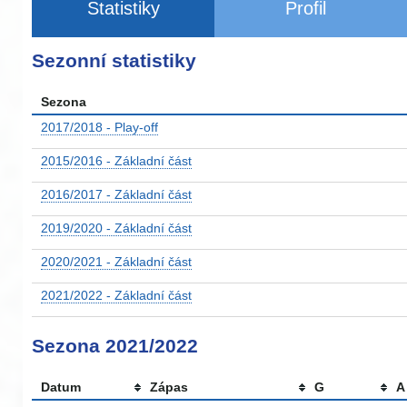
Statistiky
Profil
Sezonní statistiky
Sezona
2017/2018 - Play-off
2015/2016 - Základní část
2016/2017 - Základní část
2019/2020 - Základní část
2020/2021 - Základní část
2021/2022 - Základní část
Sezona 2021/2022
Datum
Zápas
G
A